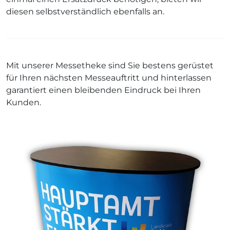
diesen selbstverständlich ebenfalls an.
Mit unserer Messetheke sind Sie bestens gerüstet
für Ihren nächsten Messeauftritt und hinterlassen
garantiert einen bleibenden Eindruck bei Ihren
Kunden.