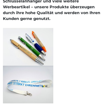
Schlüsselanhänger und viele weitere
Werbeartikel – unsere Produkte überzeugen
durch ihre hohe Qualität und werden von Ihren
Kunden gerne genutzt.