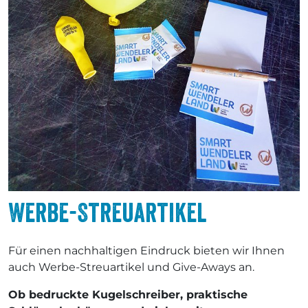
Werbe-Streuartikel
Für einen nachhaltigen Eindruck bieten wir Ihnen
auch Werbe-Streuartikel und Give-Aways an.
Ob bedruckte Kugelschreiber, praktische