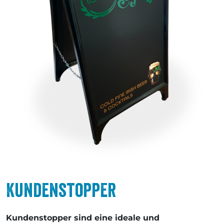
Kundenstopper
Kundenstopper sind eine ideale und