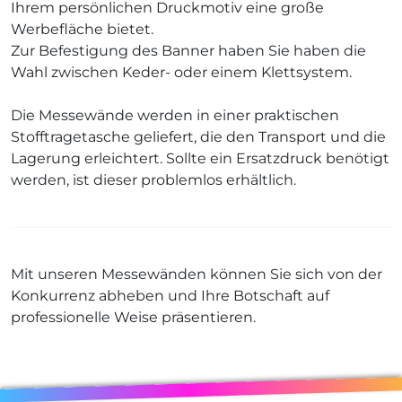
Ihrem persönlichen Druckmotiv eine große
Werbefläche bietet.
Zur Befestigung des Banner haben Sie haben die
Wahl zwischen Keder- oder einem Klettsystem.
Die Messewände werden in einer praktischen
Stofftragetasche geliefert, die den Transport und die
Lagerung erleichtert. Sollte ein Ersatzdruck benötigt
werden, ist dieser problemlos erhältlich.
Mit unseren Messewänden können Sie sich von der
Konkurrenz abheben und Ihre Botschaft auf
professionelle Weise präsentieren.