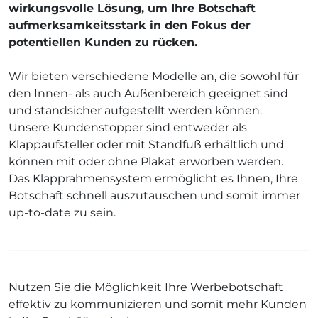
wirkungsvolle Lösung, um Ihre Botschaft
aufmerksamkeitsstark in den Fokus der
potentiellen Kunden zu rücken.
Wir bieten verschiedene Modelle an, die sowohl für
den Innen- als auch Außenbereich geeignet sind
und standsicher aufgestellt werden können.
Unsere Kundenstopper sind entweder als
Klappaufsteller oder mit Standfuß erhältlich und
können mit oder ohne Plakat erworben werden.
Das Klapprahmensystem ermöglicht es Ihnen, Ihre
Botschaft schnell auszutauschen und somit immer
up-to-date zu sein.
Nutzen Sie die Möglichkeit Ihre Werbebotschaft
effektiv zu kommunizieren und somit mehr Kunden