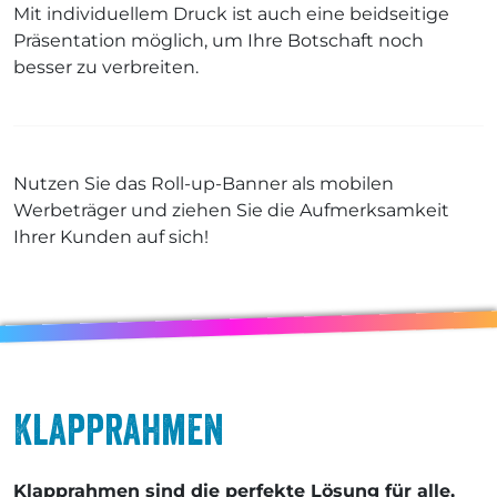
Mit individuellem Druck ist auch eine beidseitige
Präsentation möglich, um Ihre Botschaft noch
besser zu verbreiten.
Nutzen Sie das Roll-up-Banner als mobilen
Werbeträger und ziehen Sie die Aufmerksamkeit
Ihrer Kunden auf sich!
Klapprahmen
Klapprahmen sind die perfekte Lösung für alle,