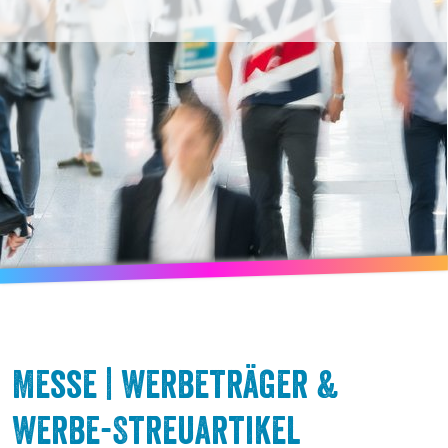
Messe | Werbeträger &
Werbe-Streuartikel