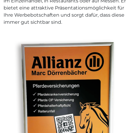
im Einzelhandel, in Restaurants oder auf Messen. Er
bietet eine attraktive Präsentationsmöglichkeit für
Ihre Werbebotschaften und sorgt dafür, dass diese
immer gut sichtbar sind.