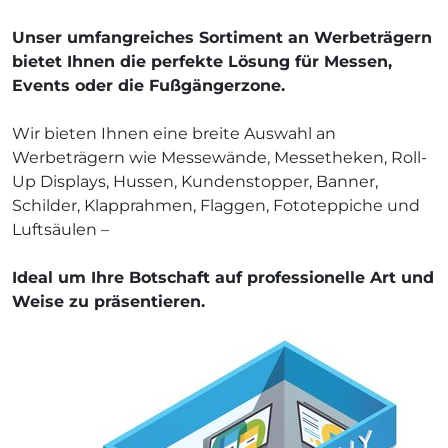
Unser umfangreiches Sortiment an Werbeträgern
bietet Ihnen die perfekte Lösung für Messen,
Events oder die Fußgängerzone.
Wir bieten Ihnen eine breite Auswahl an
Werbeträgern wie Messewände, Messetheken, Roll-
Up Displays, Hussen, Kundenstopper, Banner,
Schilder, Klapprahmen, Flaggen, Fototeppiche und
Luftsäulen –
Ideal um Ihre Botschaft auf professionelle Art und
Weise zu präsentieren.