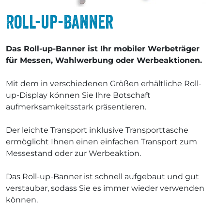
Roll-up-Banner
Das Roll-up-Banner ist Ihr mobiler Werbeträger
für Messen, Wahlwerbung oder Werbeaktionen.
Mit dem in verschiedenen Größen erhältliche Roll-
up-Display können Sie Ihre Botschaft
aufmerksamkeitsstark präsentieren.
Der leichte Transport inklusive Transporttasche
ermöglicht Ihnen einen einfachen Transport zum
Messestand oder zur Werbeaktion.
Das Roll-up-Banner ist schnell aufgebaut und gut
verstaubar, sodass Sie es immer wieder verwenden
können.