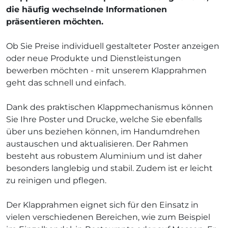
die häufig wechselnde Informationen
präsentieren möchten.
Ob Sie Preise individuell gestalteter Poster anzeigen
oder neue Produkte und Dienstleistungen
bewerben möchten - mit unserem Klapprahmen
geht das schnell und einfach.
Dank des praktischen Klappmechanismus können
Sie Ihre Poster und Drucke, welche Sie ebenfalls
über uns beziehen können, im Handumdrehen
austauschen und aktualisieren. Der Rahmen
besteht aus robustem Aluminium und ist daher
besonders langlebig und stabil. Zudem ist er leicht
zu reinigen und pflegen.
Der Klapprahmen eignet sich für den Einsatz in
vielen verschiedenen Bereichen, wie zum Beispiel