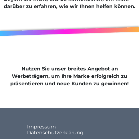
darüber zu erfahren, wie wir Ihnen helfen können.
Nutzen Sie unser breites Angebot an
Werbeträgern, um Ihre Marke erfolgreich zu
präsentieren und neue Kunden zu gewinnen!
Impressum
Datenschutzerklärung