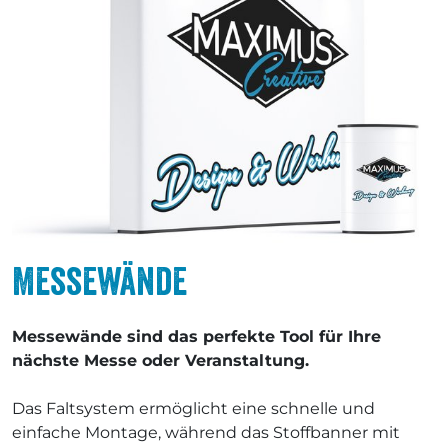
Messewände
Messewände sind das perfekte Tool für Ihre
nächste Messe oder Veranstaltung.
Das Faltsystem ermöglicht eine schnelle und
einfache Montage, während das Stoffbanner mit