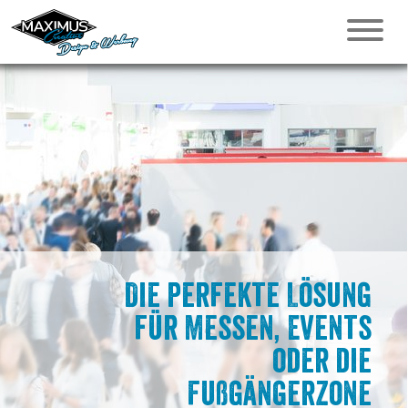
Die perfekte Lösung
für Messen, Events
oder die
Fußgängerzone