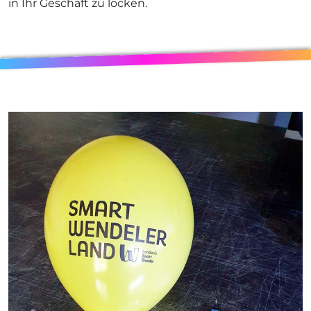
in Ihr Geschäft zu locken.