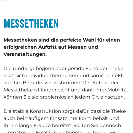
Messetheken
Messetheken sind die perfekte Wahl für einen
erfolgreichen Auftritt auf Messen und
Veranstaltungen.
Die runde, gebogene oder gerade Form der Theke
lässt sich individuell bedrucken und somit perfekt
auf Ihre Bedürfnisse abstimmen. Der Aufbau der
Messetheke ist kinderleicht und dank ihrer Mobilität
können Sie sie problemlos an jedem Ort einsetzen.
Die stabile Konstruktion sorgt dafür, dass die Theke
auch bei häufigem Einsatz ihre Form behält und
Ihnen lange Freude bereitet. Sollten Sie dennoch
einmal einen Ersatzdruck benötigen, bieten wir